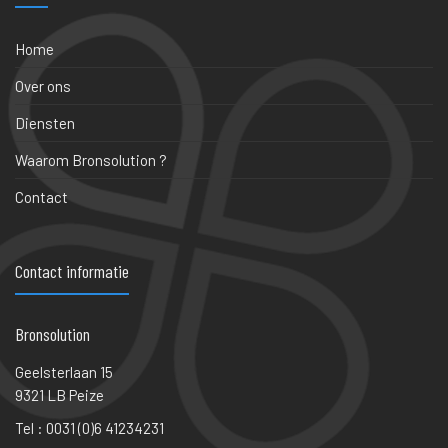
Home
Over ons
Diensten
Waarom Bronsolution ?
Contact
Contact informatie
Bronsolution
Geelsterlaan 15
9321 LB Peize
Tel : 0031 (0)6 41234231