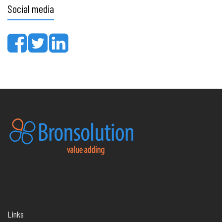
Social media
Links