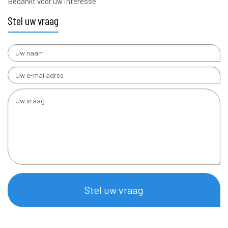
Bedankt voor uw interesse
Stel uw vraag
Stel uw vraag